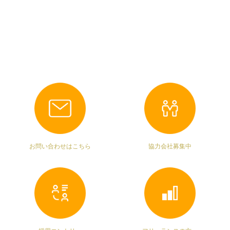
お問い合わせはこちら
協力会社募集中