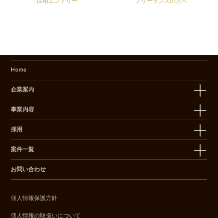
採用エントリー
フリーランスの方へ
Home
企業案内
事業内容
採用
案件一覧
お問い合わせ
個人情報保護方針
個人情報の取扱いについて