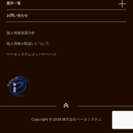
案件一覧
お問い合わせ
個人情報保護方針
個人情報の取扱いについて
ベータシステムメンバーページ
Copyright © 2026 株式会社ベータシステム