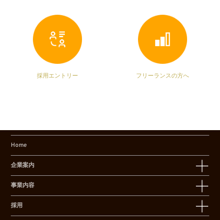
採用エントリー
フリーランスの方へ
Home
企業案内
事業内容
採用