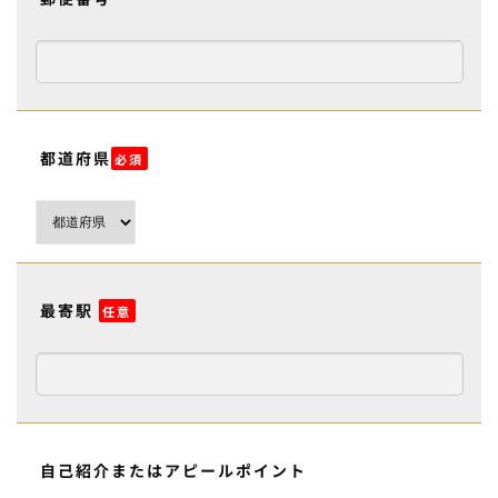
都道府県
必須
最寄駅
任意
自己紹介またはアピールポイント