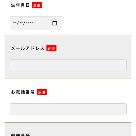
生年月日
必須
メールアドレス
必須
お電話番号
必須
郵便番号