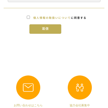
個人情報の取扱いについて
に同意する
お問い合わせはこちら
協力会社募集中