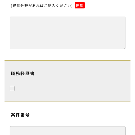
(得意分野があればご記入ください)
任意
職務経歴書
案件番号