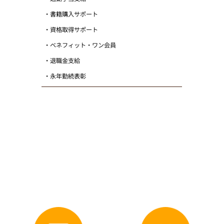
・書籍購入サポート
・資格取得サポート
・ベネフィット・ワン会員
・退職金支給
・永年勤続表彰