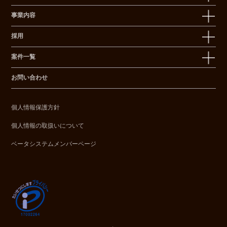
事業内容
採用
案件一覧
お問い合わせ
個人情報保護方針
個人情報の取扱いについて
ベータシステムメンバーページ