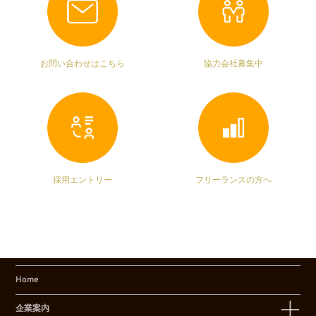
お問い合わせはこちら
協力会社募集中
採用エントリー
フリーランスの方へ
Home
企業案内