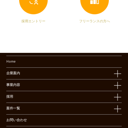
採用エントリー
フリーランスの方へ
Home
企業案内
事業内容
採用
案件一覧
お問い合わせ