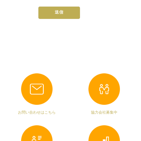
お問い合わせはこちら
協力会社募集中