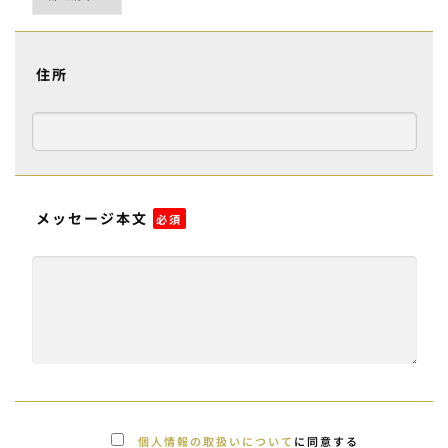
住所
メッセージ本文
必須
個人情報の取扱いについて
に同意する