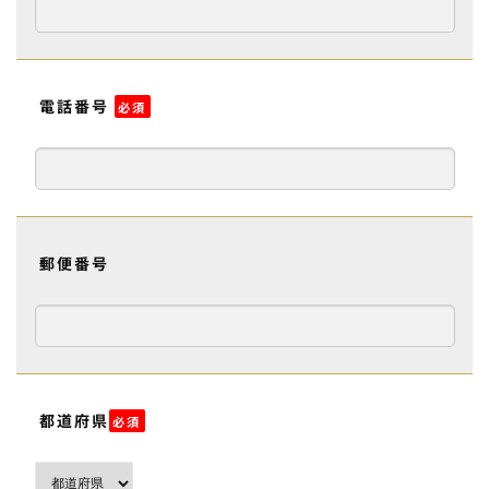
電話番号
必須
郵便番号
都道府県
必須