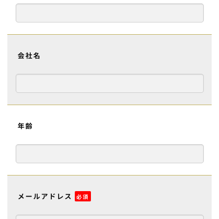
会社名
年齢
メールアドレス
必須