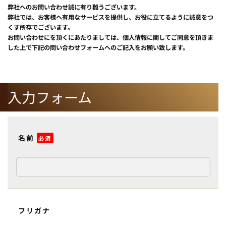
弊社へのお問い合わせ誠に有り難うございます。
弊社では、お客様へ有用なサービスを提供し、お役に立てるように誠意をつ
くす所存でございます。
お問い合わせにを頂くにあたりましては、個人情報に関してご同意を頂きま
した上で下記の問い合わせフォームへのご記入をお願い致します。
入力フォーム
名前
必須
フリガナ