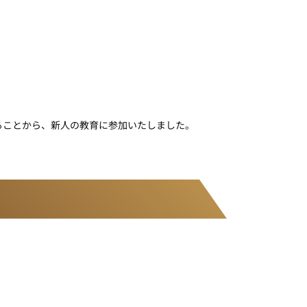
ることから、新人の教育に参加いたしました。