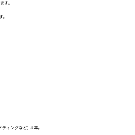
ます。
す。
ティングなど) ４年。