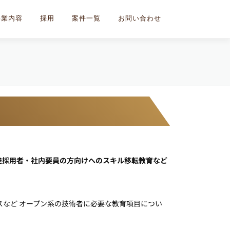
事業内容
採用
案件一覧
お問い合わせ
途採用者・社内要員の方向けへのスキル移転教育など
スなど オープン系の技術者に必要な教育項目につい