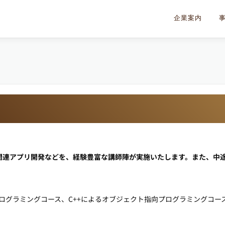
企業案内
関連アプリ開発などを、経験豊富な講師陣が実施いたします。また、中
プログラミングコース、C++によるオブジェクト指向プログラミングコー
。