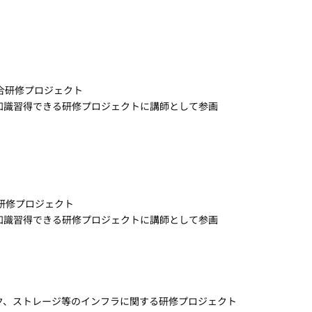
合研修プロジェクト
知識習得できる研修プロジェクトに講師として参画
研修プロジェクト
知識習得できる研修プロジェクトに講師として参画
ク、ストレージ等のインフラに関する研修プロジェクト