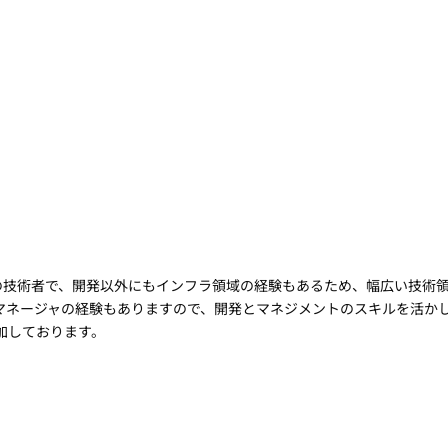
身の技術者で、開発以外にもインフラ領域の経験もあるため、幅広い技術
マネージャの経験もありますので、開発とマネジメントのスキルを活か
参加しております。