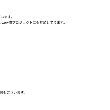
ございます。
ava研修プロジェクトにも参加してります。
経験もございます。