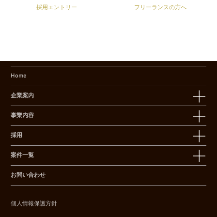
採用エントリー
フリーランスの方へ
Home
企業案内
事業内容
採用
案件一覧
お問い合わせ
個人情報保護方針