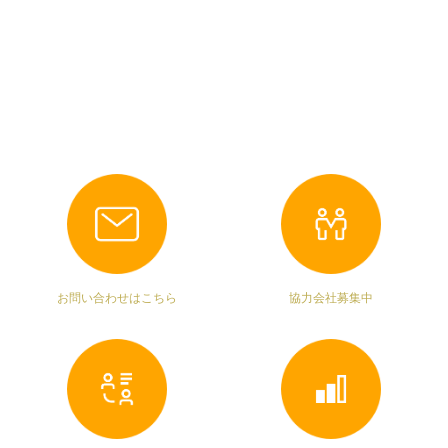
お問い合わせはこちら
協力会社募集中