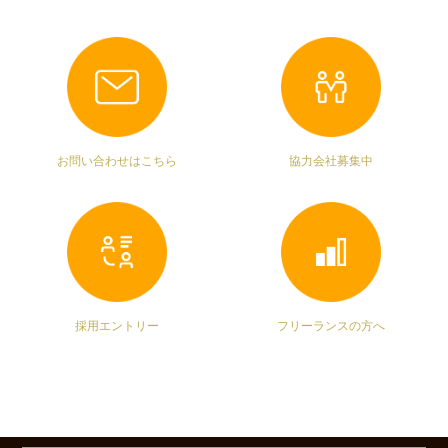
お問い合わせはこちら
協力会社募集中
採用エントリー
フリーランスの方へ