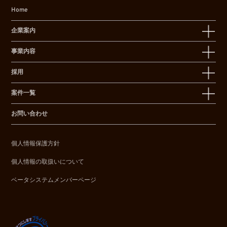
Home
企業案内
事業内容
採用
案件一覧
お問い合わせ
個人情報保護方針
個人情報の取扱いについて
ベータシステムメンバーページ