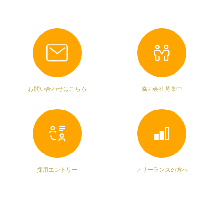
お問い合わせはこちら
協力会社募集中
採用エントリー
フリーランスの方へ