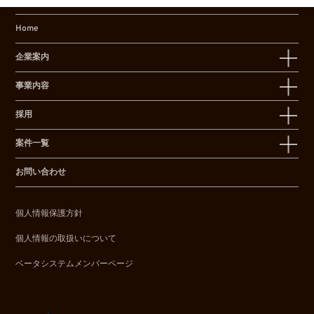
Home
企業案内
事業内容
採用
案件一覧
お問い合わせ
個人情報保護方針
個人情報の取扱いについて
ベータシステムメンバーページ