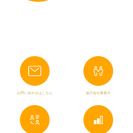
お問い合わせはこちら
協力会社募集中