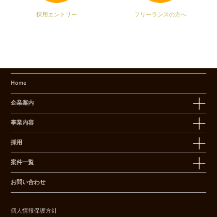
採用エントリー
フリーランスの方へ
Home
企業案内
事業内容
採用
案件一覧
お問い合わせ
個人情報保護方針