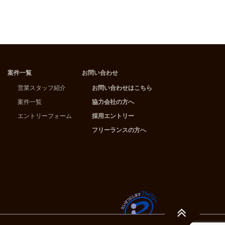
案件一覧
お問い合わせ
営業スタッフ紹介
お問い合わせはこちら
案件一覧
協力会社の方へ
エントリーフォーム
採用エントリー
フリーランスの方へ