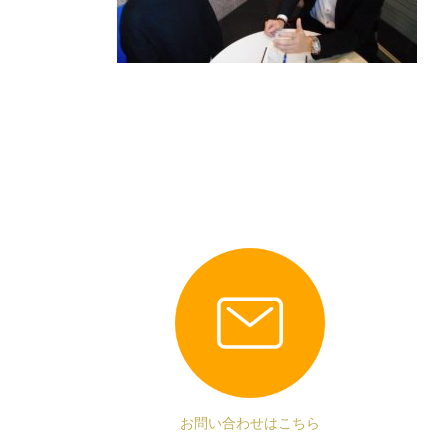
お問い合わせはこちら