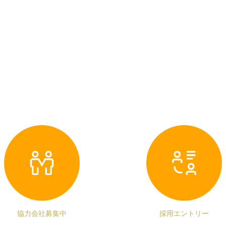
協力会社募集中
採用エントリー