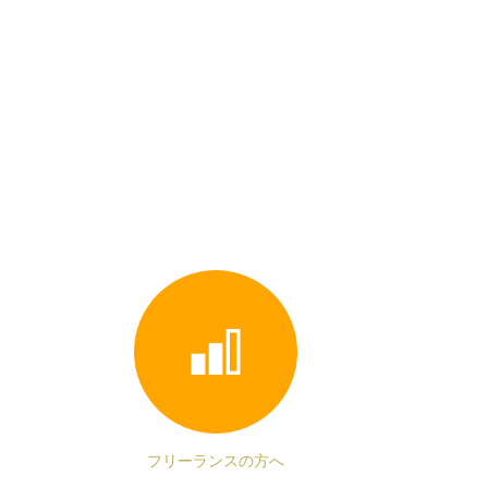
フリーランスの方へ