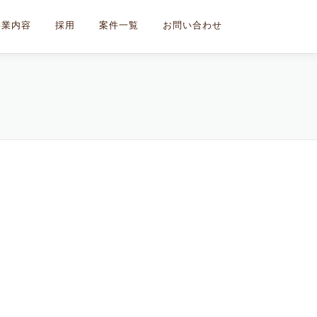
事業内容
採用
案件一覧
お問い合わせ