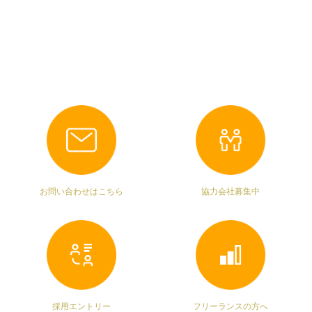
お問い合わせはこちら
協力会社募集中
採用エントリー
フリーランスの方へ