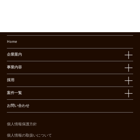
Home
企業案内
事業内容
採用
案件一覧
お問い合わせ
個人情報保護方針
個人情報の取扱いについて