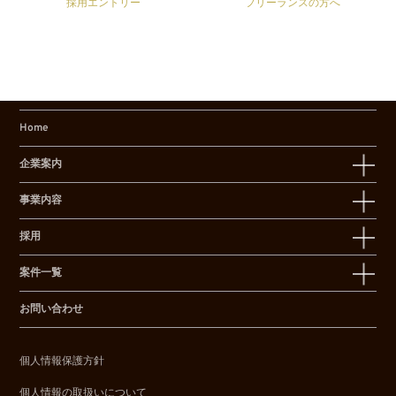
採用エントリー
フリーランスの方へ
Home
企業案内
事業内容
採用
案件一覧
お問い合わせ
個人情報保護方針
個人情報の取扱いについて