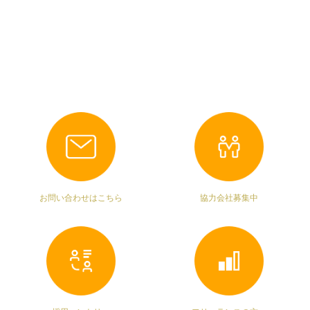
お問い合わせはこちら
協力会社募集中