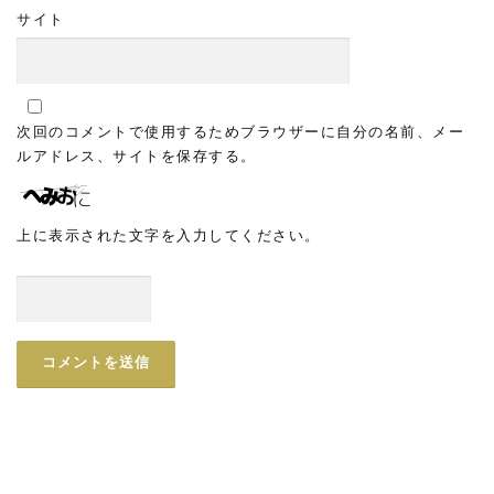
サイト
次回のコメントで使用するためブラウザーに自分の名前、メー
ルアドレス、サイトを保存する。
上に表示された文字を入力してください。