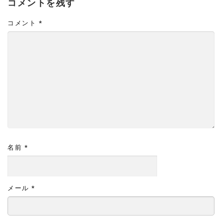
コメントを残す
コメント
*
名前
*
メール
*