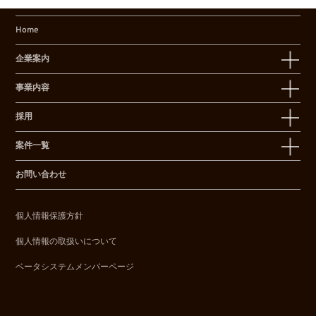
Home
企業案内
事業内容
採用
案件一覧
お問い合わせ
個人情報保護方針
個人情報の取扱いについて
ベータシステムメンバーページ