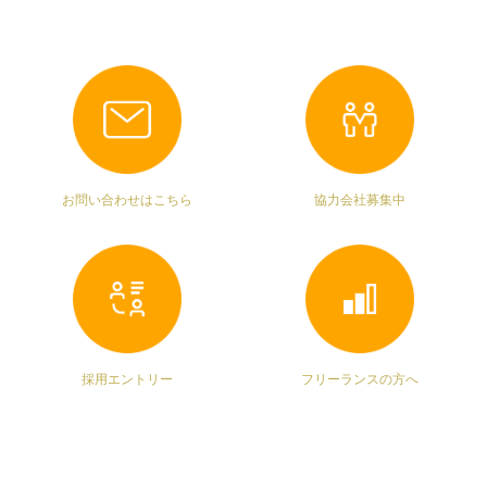
お問い合わせはこちら
協力会社募集中
採用エントリー
フリーランスの方へ