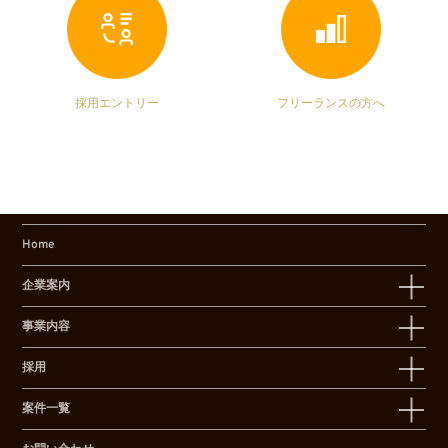
採用エントリー
フリーランスの方へ
Home
企業案内
事業内容
採用
案件一覧