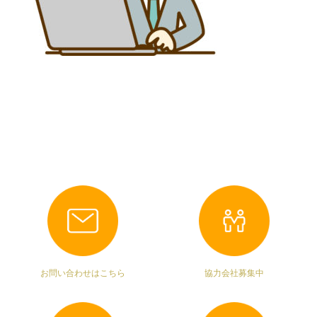
お問い合わせはこちら
協力会社募集中