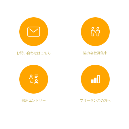
お問い合わせはこちら
協力会社募集中
採用エントリー
フリーランスの方へ