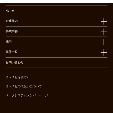
Home
企業案内
事業内容
採用
案件一覧
お問い合わせ
個人情報保護方針
個人情報の取扱いについて
ベータシステムメンバーページ