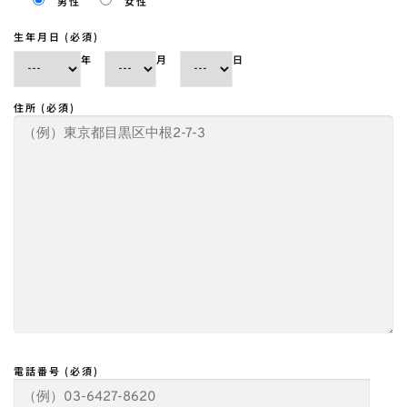
男性
女性
生年月日 (必須)
年
月
日
住所 (必須)
電話番号 (必須)