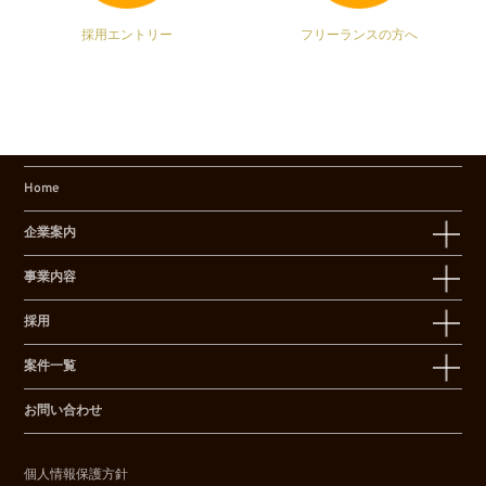
採用エントリー
フリーランスの方へ
Home
企業案内
事業内容
採用
案件一覧
お問い合わせ
個人情報保護方針