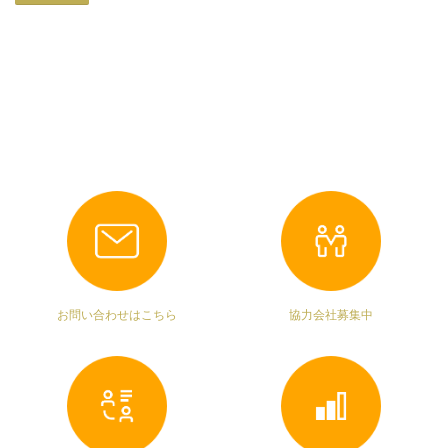
お問い合わせはこちら
協力会社募集中