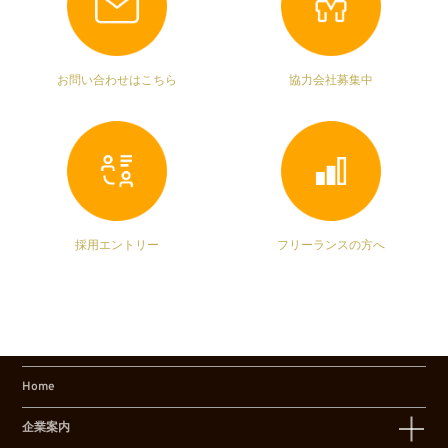
お問い合わせはこちら
協力会社募集中
採用エントリー
フリーランスの方へ
Home
企業案内