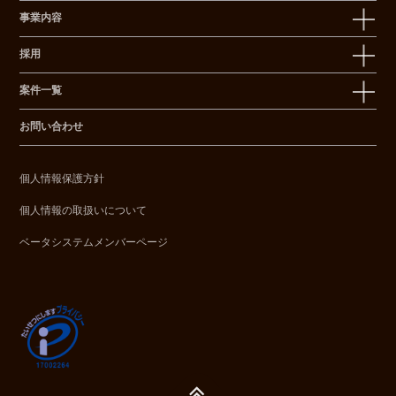
事業内容
採用
案件一覧
お問い合わせ
個人情報保護方針
個人情報の取扱いについて
ベータシステムメンバーページ