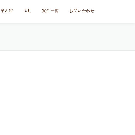
事業内容
採用
案件一覧
お問い合わせ