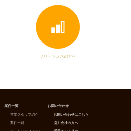
フリーランスの方へ
案件一覧
お問い合わせ
営業スタッフ紹介
お問い合わせはこちら
案件一覧
協力会社の方へ