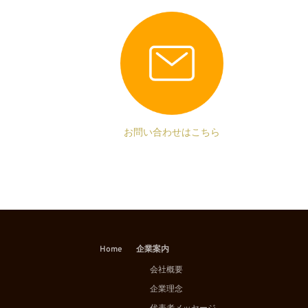
お問い合わせはこちら
Home
企業案内
会社概要
企業理念