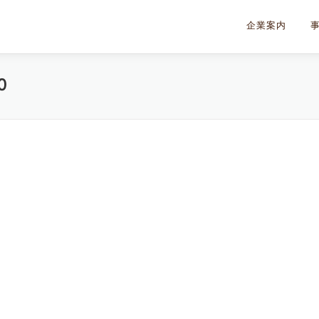
企業案内
0