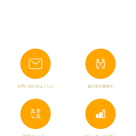
お問い合わせはこちら
協力会社募集中