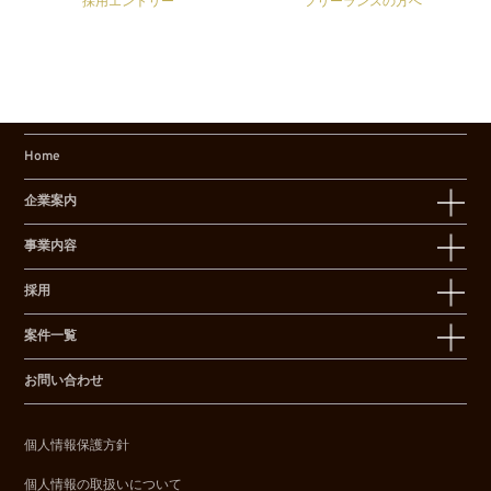
採用エントリー
フリーランスの方へ
Home
企業案内
事業内容
採用
案件一覧
お問い合わせ
個人情報保護方針
個人情報の取扱いについて