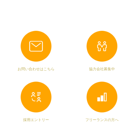
お問い合わせはこちら
協力会社募集中
採用エントリー
フリーランスの方へ