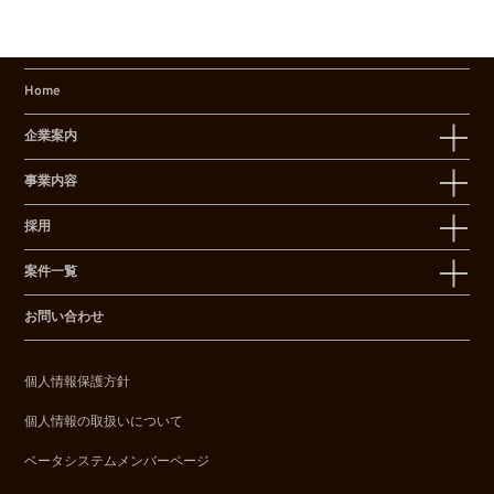
Home
企業案内
事業内容
採用
案件一覧
お問い合わせ
個人情報保護方針
個人情報の取扱いについて
ベータシステムメンバーページ