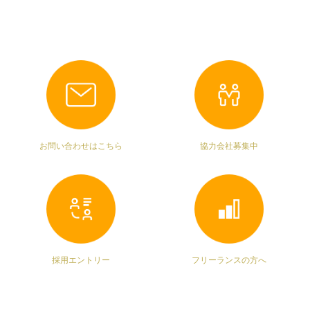
お問い合わせはこちら
協力会社募集中
採用エントリー
フリーランスの方へ