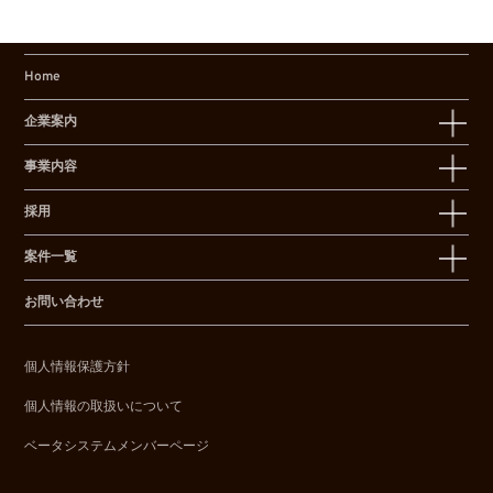
Home
企業案内
事業内容
採用
案件一覧
お問い合わせ
個人情報保護方針
個人情報の取扱いについて
ベータシステムメンバーページ