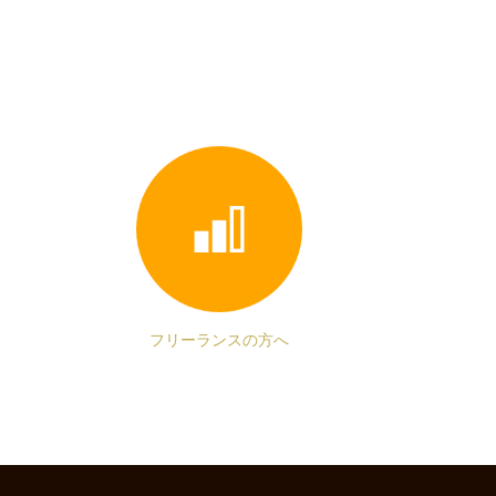
フリーランスの方へ