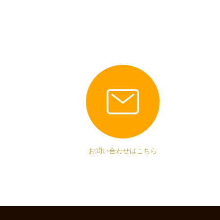
お問い合わせはこちら