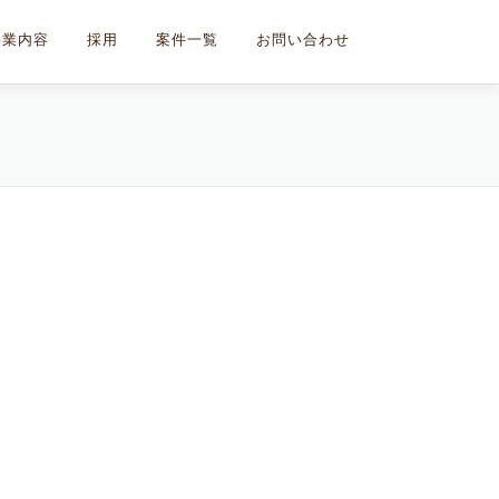
事業内容
採用
案件一覧
お問い合わせ