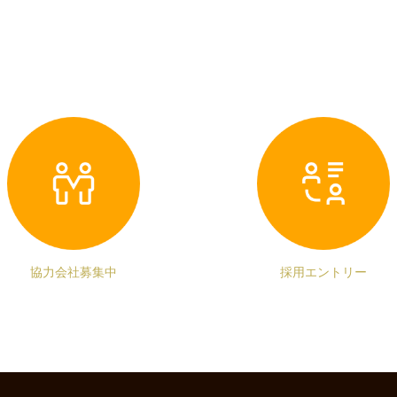
協力会社募集中
採用エントリー