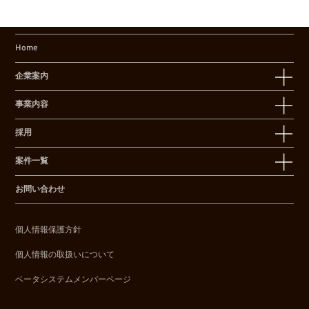
Home
企業案内
事業内容
採用
案件一覧
お問い合わせ
個人情報保護方針
個人情報の取扱いについて
ベータシステムメンバーページ