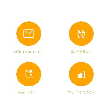
お問い合わせはこちら
協力会社募集中
採用エントリー
フリーランスの方へ