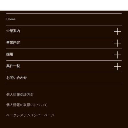
Home
企業案内
事業内容
採用
案件一覧
お問い合わせ
個人情報保護方針
個人情報の取扱いについて
ベータシステムメンバーページ