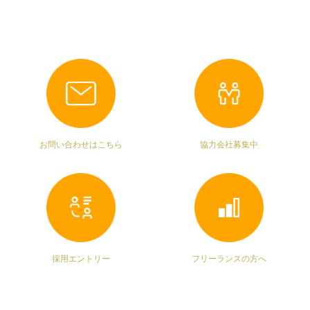
お問い合わせはこちら
協力会社募集中
採用エントリー
フリーランスの方へ