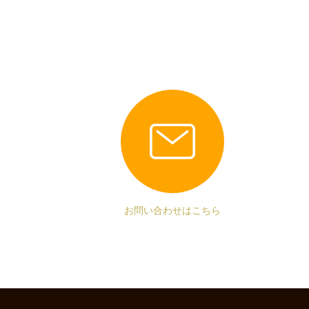
お問い合わせはこちら