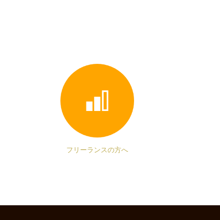
フリーランスの方へ