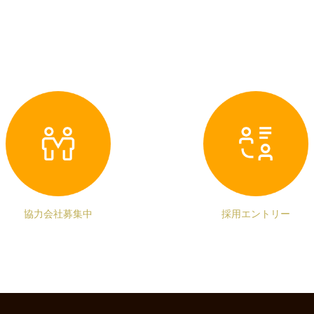
協力会社募集中
採用エントリー