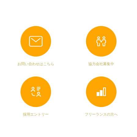
お問い合わせはこちら
協力会社募集中
採用エントリー
フリーランスの方へ