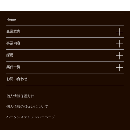
Home
企業案内
事業内容
採用
案件一覧
お問い合わせ
個人情報保護方針
個人情報の取扱いについて
ベータシステムメンバーページ