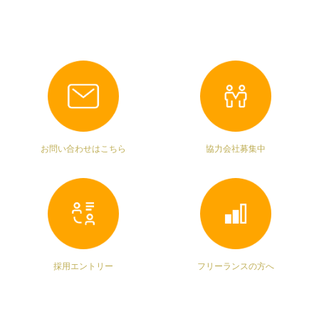
お問い合わせはこちら
協力会社募集中
採用エントリー
フリーランスの方へ