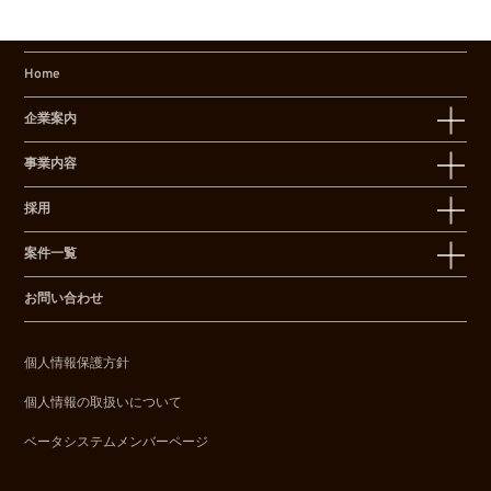
Home
企業案内
事業内容
採用
案件一覧
お問い合わせ
個人情報保護方針
個人情報の取扱いについて
ベータシステムメンバーページ