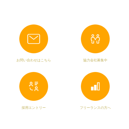
お問い合わせはこちら
協力会社募集中
採用エントリー
フリーランスの方へ