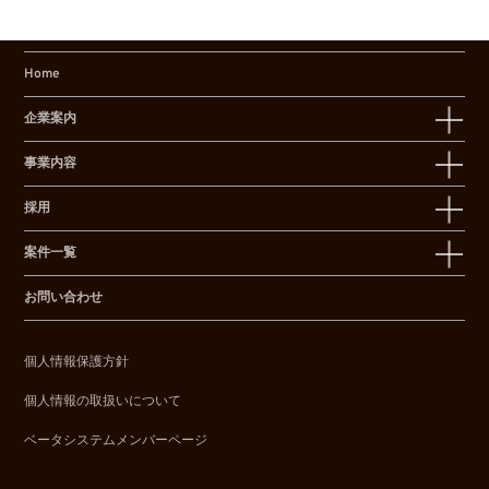
Home
企業案内
事業内容
採用
案件一覧
お問い合わせ
個人情報保護方針
個人情報の取扱いについて
ベータシステムメンバーページ