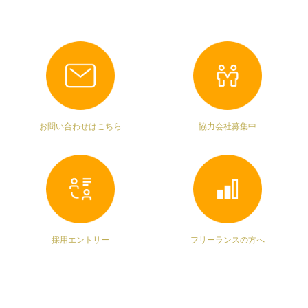
お問い合わせはこちら
協力会社募集中
採用エントリー
フリーランスの方へ