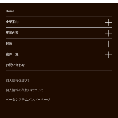
Home
企業案内
事業内容
採用
案件一覧
お問い合わせ
個人情報保護方針
個人情報の取扱いについて
ベータシステムメンバーページ