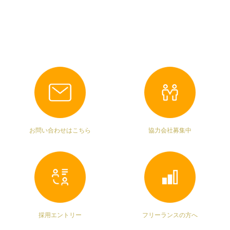
お問い合わせはこちら
協力会社募集中
採用エントリー
フリーランスの方へ