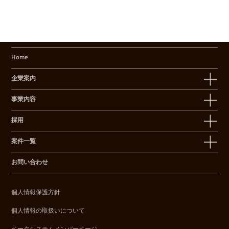
Home
企業案内
事業内容
採用
案件一覧
お問い合わせ
個人情報保護方針
個人情報の取扱いについて