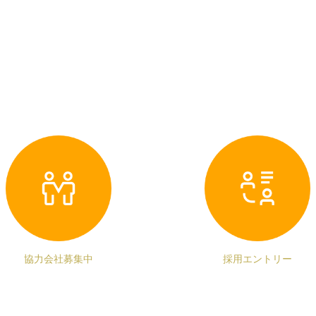
協力会社募集中
採用エントリー