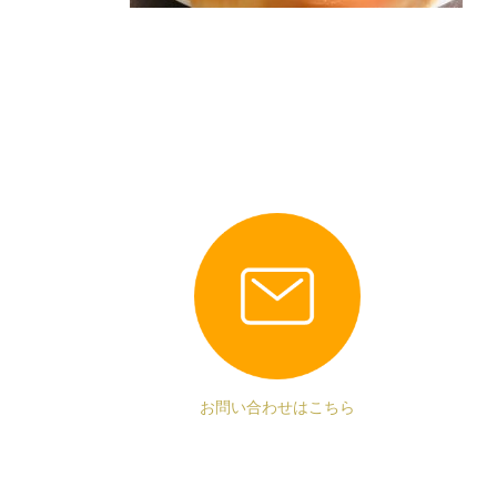
お問い合わせはこちら