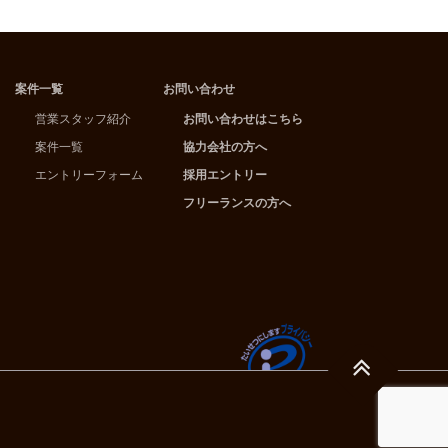
案件一覧
お問い合わせ
営業スタッフ紹介
お問い合わせはこちら
案件一覧
協力会社の方へ
エントリーフォーム
採用エントリー
フリーランスの方へ