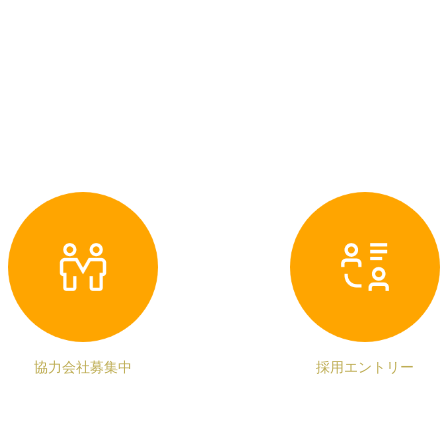
協力会社募集中
採用エントリー