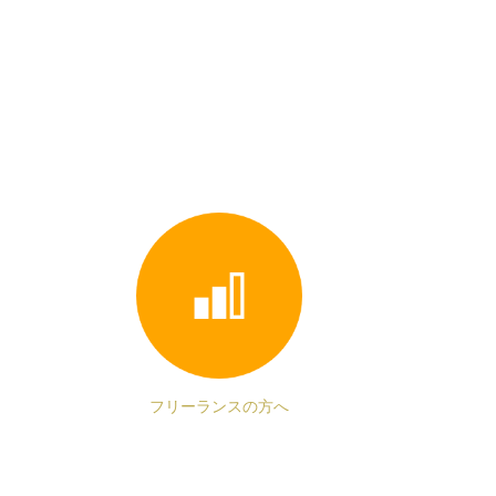
フリーランスの方へ