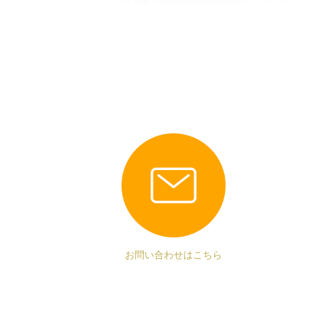
お問い合わせはこちら