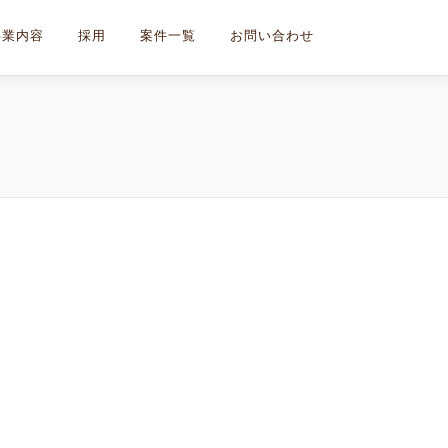
事業内容
採用
案件一覧
お問い合わせ