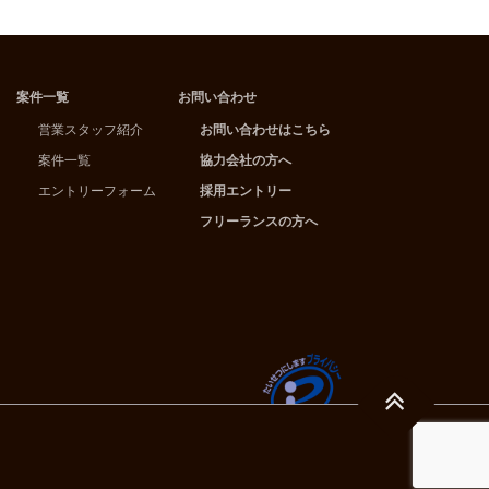
案件一覧
お問い合わせ
営業スタッフ紹介
お問い合わせはこちら
案件一覧
協力会社の方へ
エントリーフォーム
採用エントリー
フリーランスの方へ