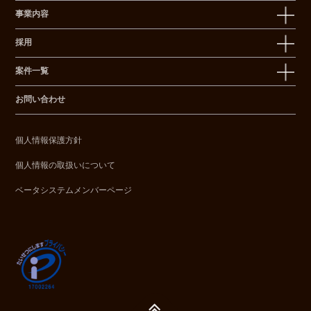
事業内容
採用
案件一覧
お問い合わせ
個人情報保護方針
個人情報の取扱いについて
ベータシステムメンバーページ