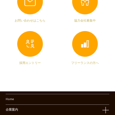
お問い合わせはこちら
協力会社募集中
採用エントリー
フリーランスの方へ
Home
企業案内